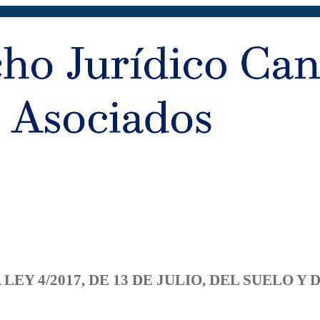
EY 4/2017, DE 13 DE JULIO, DEL SUELO Y