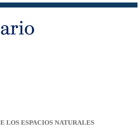
 DE LOS ESPACIOS NATURALES