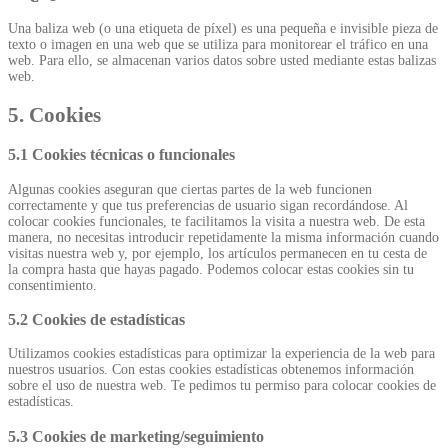
Una baliza web (o una etiqueta de píxel) es una pequeña e invisible pieza de
texto o imagen en una web que se utiliza para monitorear el tráfico en una
web. Para ello, se almacenan varios datos sobre usted mediante estas balizas
web.
5. Cookies
5.1 Cookies técnicas o funcionales
Algunas cookies aseguran que ciertas partes de la web funcionen
correctamente y que tus preferencias de usuario sigan recordándose. Al
colocar cookies funcionales, te facilitamos la visita a nuestra web. De esta
manera, no necesitas introducir repetidamente la misma información cuando
visitas nuestra web y, por ejemplo, los artículos permanecen en tu cesta de
la compra hasta que hayas pagado. Podemos colocar estas cookies sin tu
consentimiento.
5.2 Cookies de estadísticas
Utilizamos cookies estadísticas para optimizar la experiencia de la web para
nuestros usuarios. Con estas cookies estadísticas obtenemos información
sobre el uso de nuestra web. Te pedimos tu permiso para colocar cookies de
estadísticas.
5.3 Cookies de marketing/seguimiento