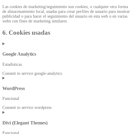
Las cookies de marketing/seguimiento son cookies, o cualquier otra forma
de almacenamiento local, usadas para crear perfiles de usuario para mostrar
publicidad o para hacer el seguimiento del usuario en esta web o en varias
webs con fines de marketing similares.
6. Cookies usadas
Google Analytics
Estadísticas
Consent to service google-analytics
WordPress
Funcional
Consent to service wordpress
Divi (Elegant Themes)
Funcional