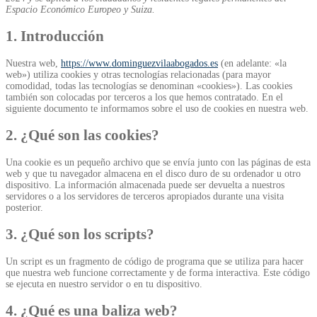
Espacio Económico Europeo y Suiza.
1. Introducción
Nuestra web,
https://www.dominguezvilaabogados.es
(en adelante: «la
web») utiliza cookies y otras tecnologías relacionadas (para mayor
comodidad, todas las tecnologías se denominan «cookies»). Las cookies
también son colocadas por terceros a los que hemos contratado. En el
siguiente documento te informamos sobre el uso de cookies en nuestra web.
2. ¿Qué son las cookies?
Una cookie es un pequeño archivo que se envía junto con las páginas de esta
web y que tu navegador almacena en el disco duro de su ordenador u otro
dispositivo. La información almacenada puede ser devuelta a nuestros
servidores o a los servidores de terceros apropiados durante una visita
posterior.
3. ¿Qué son los scripts?
Un script es un fragmento de código de programa que se utiliza para hacer
que nuestra web funcione correctamente y de forma interactiva. Este código
se ejecuta en nuestro servidor o en tu dispositivo.
4. ¿Qué es una baliza web?