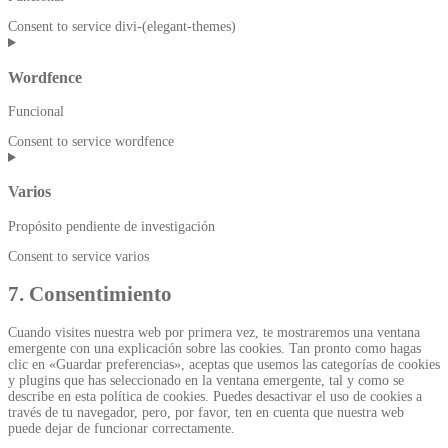
Consent to service divi-(elegant-themes)
Wordfence
Funcional
Consent to service wordfence
Varios
Propósito pendiente de investigación
Consent to service varios
7. Consentimiento
Cuando visites nuestra web por primera vez, te mostraremos una ventana
emergente con una explicación sobre las cookies. Tan pronto como hagas
clic en «Guardar preferencias», aceptas que usemos las categorías de cookies
y plugins que has seleccionado en la ventana emergente, tal y como se
describe en esta política de cookies. Puedes desactivar el uso de cookies a
través de tu navegador, pero, por favor, ten en cuenta que nuestra web
puede dejar de funcionar correctamente.