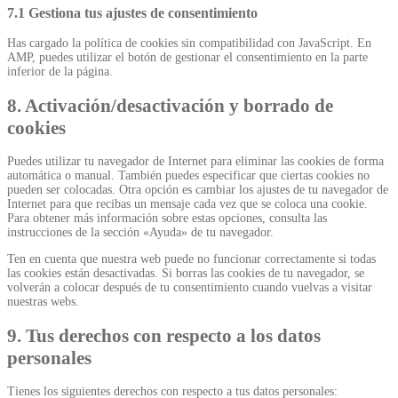
7.1 Gestiona tus ajustes de consentimiento
Has cargado la política de cookies sin compatibilidad con JavaScript. En
AMP, puedes utilizar el botón de gestionar el consentimiento en la parte
inferior de la página.
8. Activación/desactivación y borrado de
cookies
Puedes utilizar tu navegador de Internet para eliminar las cookies de forma
automática o manual. También puedes especificar que ciertas cookies no
pueden ser colocadas. Otra opción es cambiar los ajustes de tu navegador de
Internet para que recibas un mensaje cada vez que se coloca una cookie.
Para obtener más información sobre estas opciones, consulta las
instrucciones de la sección «Ayuda» de tu navegador.
Ten en cuenta que nuestra web puede no funcionar correctamente si todas
las cookies están desactivadas. Si borras las cookies de tu navegador, se
volverán a colocar después de tu consentimiento cuando vuelvas a visitar
nuestras webs.
9. Tus derechos con respecto a los datos
personales
Tienes los siguientes derechos con respecto a tus datos personales: